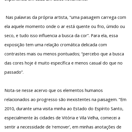
Nas palavras da própria artista, “uma paisagem carrega com
ela aquele momento onde o ar está quente ou frio, úmido ou
seco, e tudo isso influencia a busca da cor”. Para ela, essa
exposição tem uma relação cromática delicada com
contrastes mais ou menos pontuados; “percebo que a busca
das cores hoje é muito específica e menos casual do que no
passado”.
Nota-se nesse acervo que os elementos humanos
relacionados ao progresso são inexistentes na paisagem.
“Em
2010, durante uma visita minha ao Estado do Espírito Santo,
especialmente às cidades de Vitória e Vila Velha, comecei a
sentir a necessidade de ‘remover’, em minhas anotações de