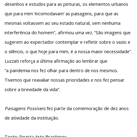
desenhos e estudos para as pinturas, os elementos urbanos
que para mim ‘incomodavam’ as paisagens, para que as
mesmas voltassem ao seu estado natural, sem nenhuma
interferência do homem”,
afirmou uma vez. “São imagens que
sugerem ao expectador contemplar e refletir sobre o vazio e
o silêncio, o que hoje para mim, é a nossa maior necessidade”.
Luzzati reforça a última afirmação ao lembrar que
“a
pandemia nos fez olhar para dentro de nos mesmos.
Tivemos que reavaliar nossas prioridades e nos fez pensar
sobre a brevidade da vida”.
Paisagens Possíveis
fez parte da comemoração de dez anos
de atividade da instituição.
Texto: Revista Arte Brasileiros