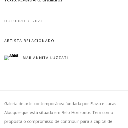
OUTUBRO 7, 2022
ARTISTA RELACIONADO
MARIANNITA LUZZATI
Galeria de arte contemporânea fundada por Flavia e Lucas
Albuquerque está situada em Belo Horizonte. Tem como
proposta o compromisso de contribuir para a capital de