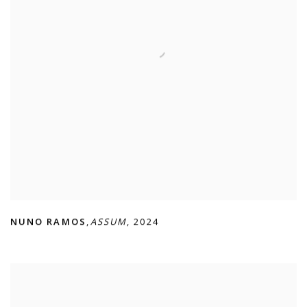
NUNO RAMOS
,
ASSUM
,
2024