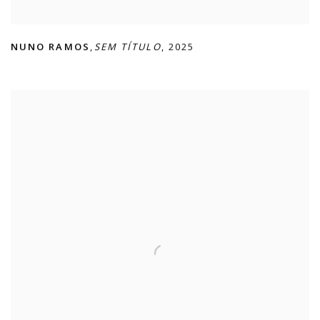
NUNO RAMOS
,
SEM TÍTULO
,
2025