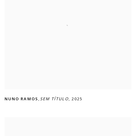
NUNO RAMOS
,
SEM TÍTULO
,
2025