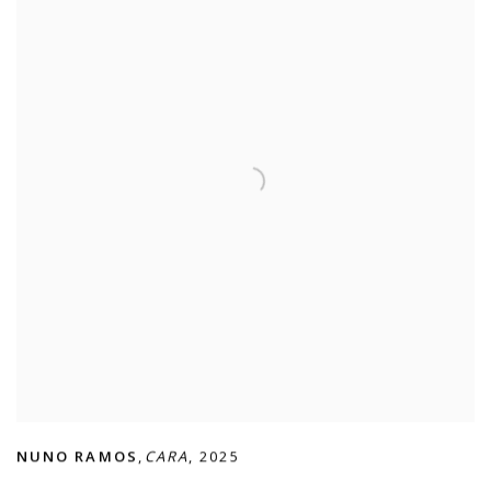
NUNO RAMOS
,
CARA
,
2025