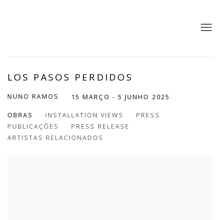
LOS PASOS PERDIDOS
NUNO RAMOS
15 MARÇO - 5 JUNHO 2025
OBRAS
INSTALLATION VIEWS
PRESS
PUBLICAÇÕES
PRESS RELEASE
ARTISTAS RELACIONADOS