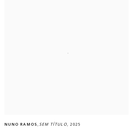
NUNO RAMOS
,
SEM TÍTULO
,
2025