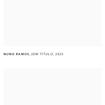
NUNO RAMOS
,
SEM TÍTULO
,
2025