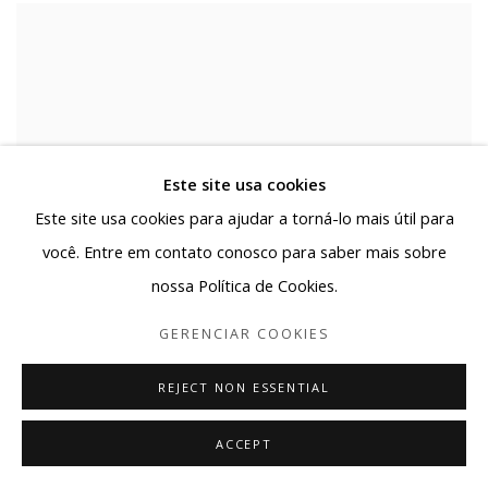
Este site usa cookies
Este site usa cookies para ajudar a torná-lo mais útil para
você. Entre em contato conosco para saber mais sobre
nossa Política de Cookies.
GERENCIAR COOKIES
REJECT NON ESSENTIAL
ACCEPT