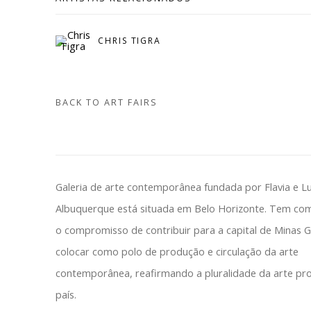
CHRIS TIGRA
BACK TO ART FAIRS
Galeria de arte contemporânea fundada por Flavia e L
Albuquerque está situada em Belo Horizonte. Tem co
o compromisso de contribuir para a capital de Minas G
colocar como polo de produção e circulação da arte
contemporânea, reafirmando a pluralidade da arte pr
país.