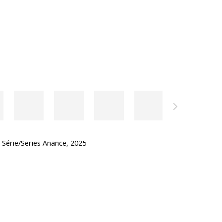
 Série/Series Anance
,
2025